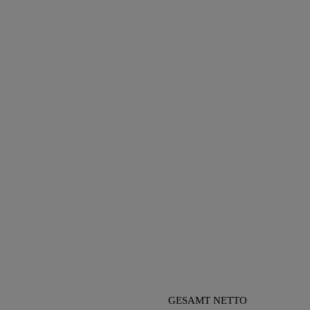
GESAMT NETTO