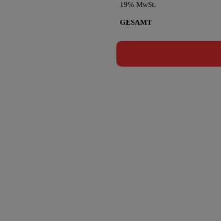
19% MwSt.
GESAMT