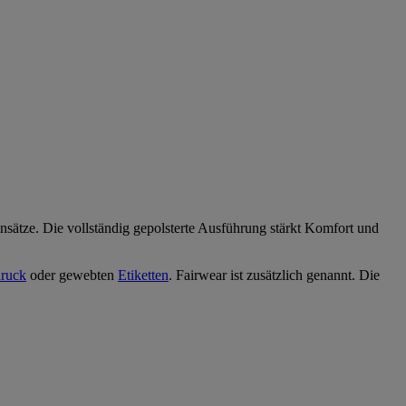
nsätze. Die vollständig gepolsterte Ausführung stärkt Komfort und
druck
oder gewebten
Etiketten
. Fairwear ist zusätzlich genannt. Die