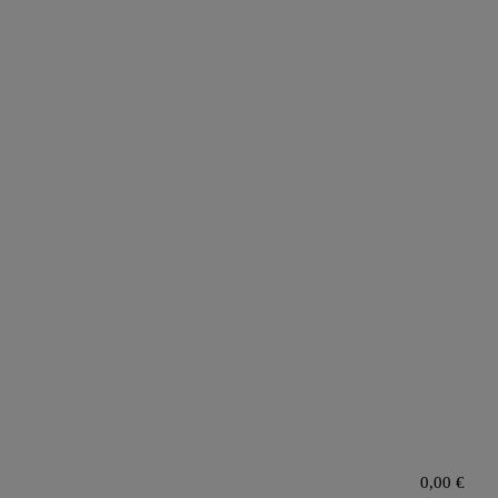
0,00
€