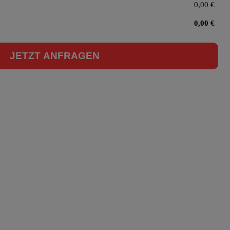
0,00
€
0,00
€
JETZT ANFRAGEN