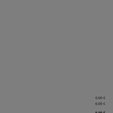
0,00
€
0,00
€
0,00
€