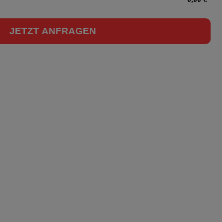
JETZT ANFRAGEN