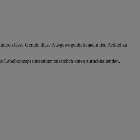
inieren lässt. Gerade diese Ausgewogenheit macht den Artikel zu
e Labelkonzept unterstützt zusätzlich einen zurückhaltenden,