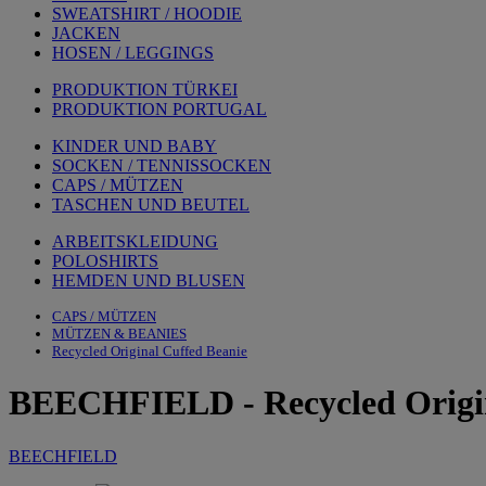
SWEATSHIRT / HOODIE
JACKEN
HOSEN / LEGGINGS
PRODUKTION TÜRKEI
PRODUKTION PORTUGAL
KINDER UND BABY
SOCKEN / TENNISSOCKEN
CAPS / MÜTZEN
TASCHEN UND BEUTEL
ARBEITSKLEIDUNG
POLOSHIRTS
HEMDEN UND BLUSEN
CAPS / MÜTZEN
MÜTZEN & BEANIES
Recycled Original Cuffed Beanie
BEECHFIELD
-
Recycled Origi
BEECHFIELD