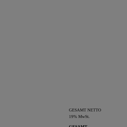
GESAMT NETTO
19% MwSt.
GESAMT