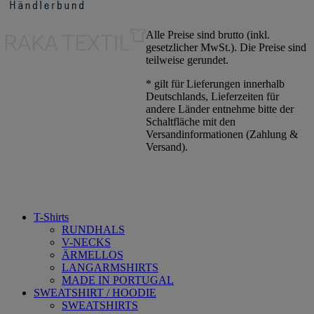
Alle Preise sind brutto (inkl.
gesetzlicher MwSt.). Die Preise sind
teilweise gerundet.
* gilt für Lieferungen innerhalb
Deutschlands, Lieferzeiten für
andere Länder entnehme bitte der
Schaltfläche mit den
Versandinformationen (Zahlung &
Versand).
T-Shirts
RUNDHALS
V-NECKS
ÄRMELLOS
LANGARMSHIRTS
MADE IN PORTUGAL
SWEATSHIRT / HOODIE
SWEATSHIRTS