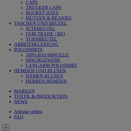
CAPS
TRUCKER CAPS
BUCKET HATS
MÜTZEN & BEANIES
TASCHEN UND BEUTEL
JUTEBEUTEL
FAIR TRADE / BIO
TURNBEUTEL
ARBEITSKLEIDUNG
POLOSHIRTS
100% BAUMWOLLE
MISCHGEWEBE
LANGARM POLOSHIRT
HEMDEN UND BLUSEN
DAMEN BLUSEN
HERREN HEMDEN
MARKEN
TEXTIL & PRODUKTION
NEWS
Anfrage stellen
FAQ
×