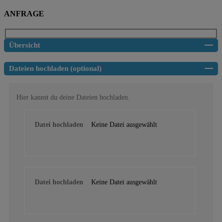
ANFRAGE
Übersicht
Dateien hochladen (optional)
Hier kannst du deine Dateien hochladen.
Datei hochladen
Keine Datei ausgewählt
Datei hochladen
Keine Datei ausgewählt