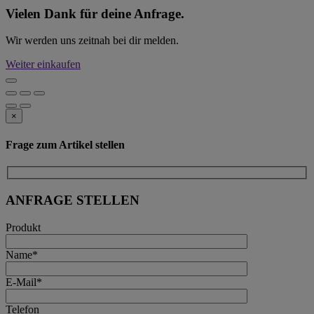
Vielen Dank für deine Anfrage.
Wir werden uns zeitnah bei dir melden.
Weiter einkaufen
×
Frage zum Artikel stellen
ANFRAGE STELLEN
Produkt
Name*
E-Mail*
Telefon