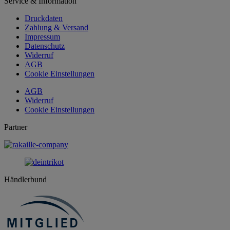
Service & Information
Druckdaten
Zahlung & Versand
Impressum
Datenschutz
Widerruf
AGB
Cookie Einstellungen
AGB
Widerruf
Cookie Einstellungen
Partner
Händlerbund