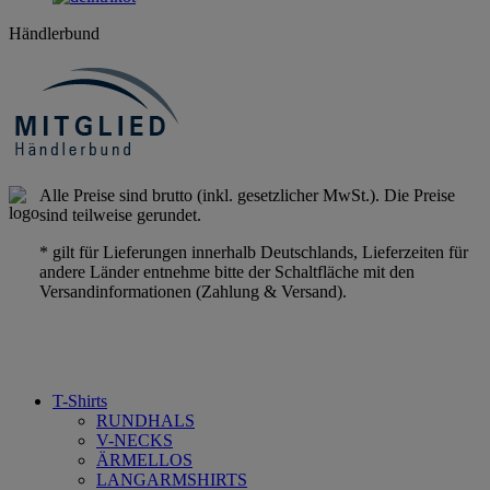
Händlerbund
Alle Preise sind brutto (inkl. gesetzlicher MwSt.). Die Preise
sind teilweise gerundet.
* gilt für Lieferungen innerhalb Deutschlands, Lieferzeiten für
andere Länder entnehme bitte der Schaltfläche mit den
Versandinformationen (Zahlung & Versand).
T-Shirts
RUNDHALS
V-NECKS
ÄRMELLOS
LANGARMSHIRTS