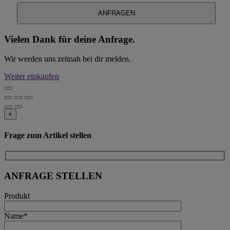
Vielen Dank für deine Anfrage.
Wir werden uns zeitnah bei dir melden.
Weiter einkaufen
×
Frage zum Artikel stellen
ANFRAGE STELLEN
Produkt
Name*