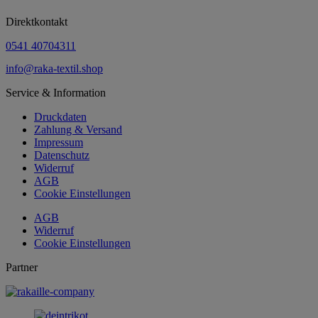
Direktkontakt
0541 40704311
info@raka-textil.shop
Service & Information
Druckdaten
Zahlung & Versand
Impressum
Datenschutz
Widerruf
AGB
Cookie Einstellungen
AGB
Widerruf
Cookie Einstellungen
Partner