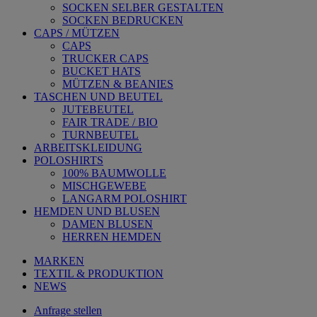
SOCKEN SELBER GESTALTEN
SOCKEN BEDRUCKEN
CAPS / MÜTZEN
CAPS
TRUCKER CAPS
BUCKET HATS
MÜTZEN & BEANIES
TASCHEN UND BEUTEL
JUTEBEUTEL
FAIR TRADE / BIO
TURNBEUTEL
ARBEITSKLEIDUNG
POLOSHIRTS
100% BAUMWOLLE
MISCHGEWEBE
LANGARM POLOSHIRT
HEMDEN UND BLUSEN
DAMEN BLUSEN
HERREN HEMDEN
MARKEN
TEXTIL & PRODUKTION
NEWS
Anfrage stellen