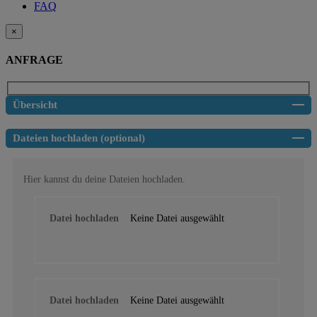
FAQ
×
ANFRAGE
Übersicht
Dateien hochladen (optional)
Hier kannst du deine Dateien hochladen.
Datei hochladen
Keine Datei ausgewählt
Datei hochladen
Keine Datei ausgewählt