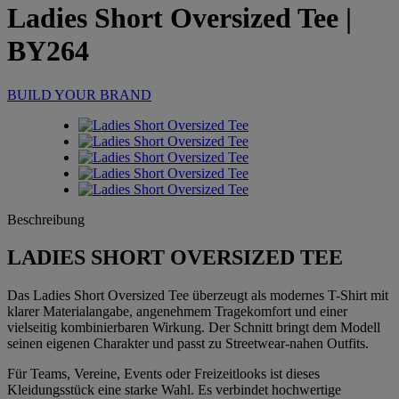
Ladies Short Oversized Tee
|
BY264
BUILD YOUR BRAND
Beschreibung
LADIES SHORT OVERSIZED TEE
Das Ladies Short Oversized Tee überzeugt als modernes T-Shirt mit
klarer Materialangabe, angenehmem Tragekomfort und einer
vielseitig kombinierbaren Wirkung. Der Schnitt bringt dem Modell
seinen eigenen Charakter und passt zu Streetwear-nahen Outfits.
Für Teams, Vereine, Events oder Freizeitlooks ist dieses
Kleidungsstück eine starke Wahl. Es verbindet hochwertige