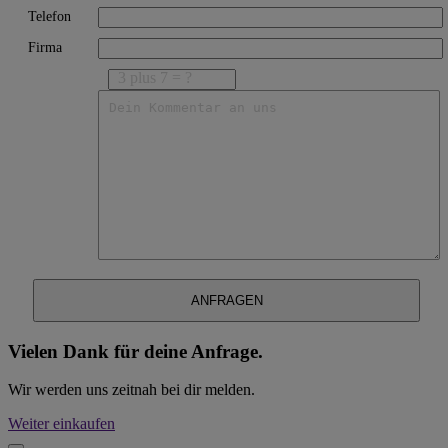
Telefon
Firma
3 plus 7 = ?
Vielen Dank für deine Anfrage.
Wir werden uns zeitnah bei dir melden.
Weiter einkaufen