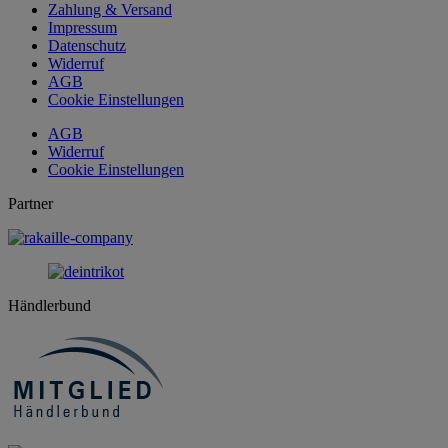
Zahlung & Versand
Impressum
Datenschutz
Widerruf
AGB
Cookie Einstellungen
AGB
Widerruf
Cookie Einstellungen
Partner
Händlerbund