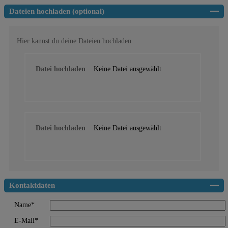
Dateien hochladen (optional)
Hier kannst du deine Dateien hochladen.
Datei hochladen
Keine Datei ausgewählt
Datei hochladen
Keine Datei ausgewählt
Kontaktdaten
Name*
E-Mail*