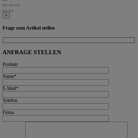
×
Frage zum Artikel stellen
ANFRAGE STELLEN
Produkt
Name*
E-Mail*
Telefon
Firma