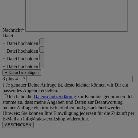
Nachricht*
Datei
+ Datei hochalden
+ Datei hochalden
+ Datei hochalden
+ Datei hochalden
+ Datei hinzufügen
8 plus 4 = ?
?
Je genauer Deine Anfrage ist, desto leichter können wir Dir ein
passendes Angebot erstellen.
Ich habe die
Datenschutzerklärung
zur Kenntnis genommen. Ich
stimme zu, dass meine Angaben und Daten zur Beantwortung
meiner Anfrage elektronisch erhoben und gespeichert werden.
Hinweis: Sie können Ihre Einwilligung jederzeit für die Zukunft per
E-Mail an info@raka-textil.shop widerrufen.