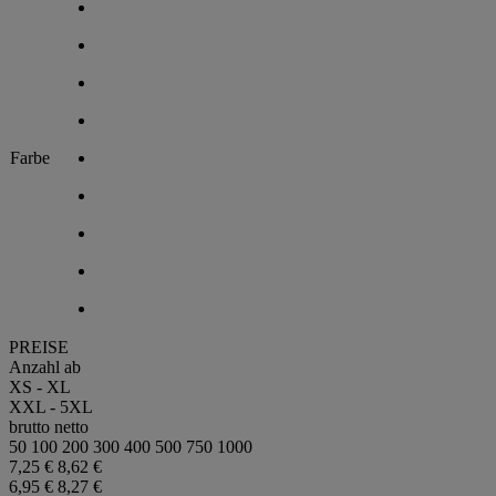
Farbe
PREISE
Anzahl ab
XS - XL
XXL - 5XL
brutto
netto
50
100
200
300
400
500
750
1000
7,25 €
8,62 €
6,95 €
8,27 €