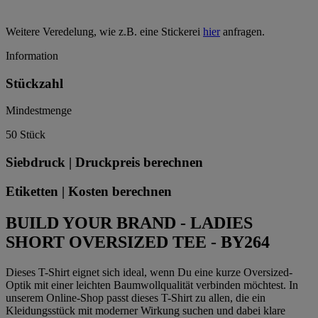
Weitere Veredelung, wie z.B. eine Stickerei
hier
anfragen.
Information
Stückzahl
Mindestmenge
50 Stück
Siebdruck | Druckpreis berechnen
Etiketten | Kosten berechnen
BUILD YOUR BRAND - LADIES
SHORT OVERSIZED TEE - BY264
Dieses T-Shirt eignet sich ideal, wenn Du eine kurze Oversized-
Optik mit einer leichten Baumwollqualität verbinden möchtest. In
unserem Online-Shop passt dieses T-Shirt zu allen, die ein
Kleidungsstück mit moderner Wirkung suchen und dabei klare