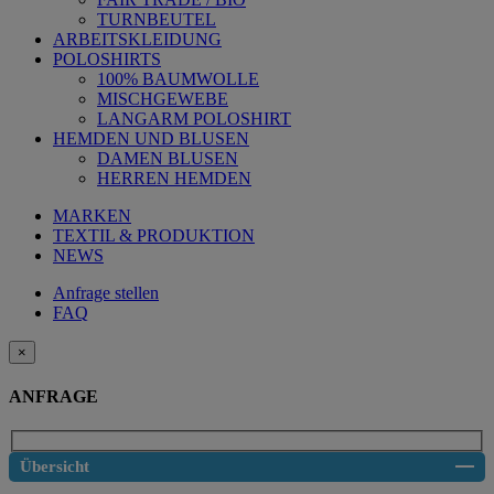
TURNBEUTEL
ARBEITSKLEIDUNG
POLOSHIRTS
100% BAUMWOLLE
MISCHGEWEBE
LANGARM POLOSHIRT
HEMDEN UND BLUSEN
DAMEN BLUSEN
HERREN HEMDEN
MARKEN
TEXTIL & PRODUKTION
NEWS
Anfrage stellen
FAQ
×
ANFRAGE
Übersicht