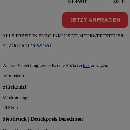
GESAMT
0,00
€
JETZT ANFRAGEN
ALLE PREISE IN EURO INKLUSIVE MEHRWERTSTEUER.
ZUZÜGLICH
VERSAND
.
Weitere Veredelung, wie z.B. eine Stickerei
hier
anfragen.
Information
Stückzahl
Mindestmenge
50 Stück
Siebdruck | Druckpreis berechnen