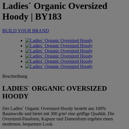
Ladies´ Organic Oversized
Hoody
| BY183
BUILD YOUR BRAND
Beschreibung
LADIES´ ORGANIC OVERSIZED
HOODY
Der Ladies´ Organic Oversized Hoody besteht aus 100%
Baumwolle und bietet mit 300 g/m² eine griffige Qualität. Die
Oversized-Passform, Kapuze und Damenform ergeben einen
modernen, bequemen Look.