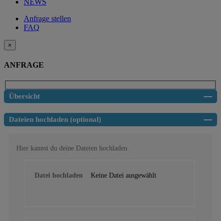
NEWS
Anfrage stellen
FAQ
×
ANFRAGE
Übersicht
Dateien hochladen (optional)
Hier kannst du deine Dateien hochladen.
Datei hochladen
Keine Datei ausgewählt