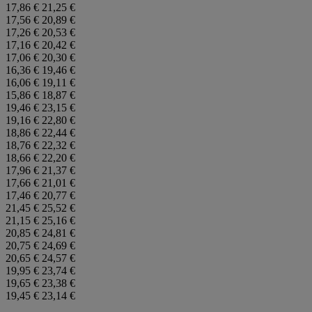
17,86 €
21,25 €
17,56 €
20,89 €
17,26 €
20,53 €
17,16 €
20,42 €
17,06 €
20,30 €
16,36 €
19,46 €
16,06 €
19,11 €
15,86 €
18,87 €
19,46 €
23,15 €
19,16 €
22,80 €
18,86 €
22,44 €
18,76 €
22,32 €
18,66 €
22,20 €
17,96 €
21,37 €
17,66 €
21,01 €
17,46 €
20,77 €
21,45 €
25,52 €
21,15 €
25,16 €
20,85 €
24,81 €
20,75 €
24,69 €
20,65 €
24,57 €
19,95 €
23,74 €
19,65 €
23,38 €
19,45 €
23,14 €