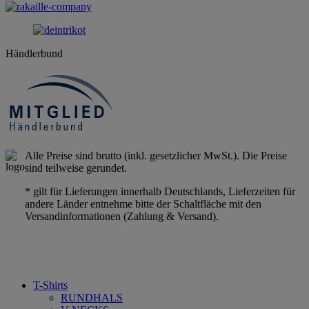
Händlerbund
Alle Preise sind brutto (inkl. gesetzlicher MwSt.). Die Preise
sind teilweise gerundet.
* gilt für Lieferungen innerhalb Deutschlands, Lieferzeiten für
andere Länder entnehme bitte der Schaltfläche mit den
Versandinformationen (Zahlung & Versand).
T-Shirts
RUNDHALS