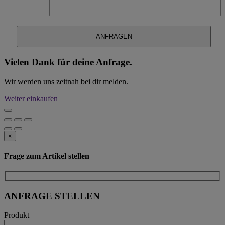
Vielen Dank für deine Anfrage.
Wir werden uns zeitnah bei dir melden.
Weiter einkaufen
×
Frage zum Artikel stellen
ANFRAGE STELLEN
Produkt