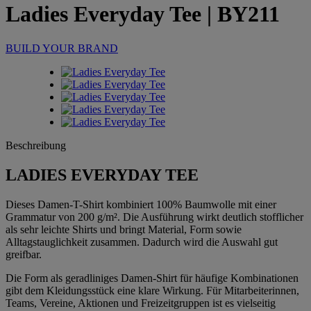
Ladies Everyday Tee
| BY211
BUILD YOUR BRAND
Beschreibung
LADIES EVERYDAY TEE
Dieses Damen-T-Shirt kombiniert 100% Baumwolle mit einer
Grammatur von 200 g/m². Die Ausführung wirkt deutlich stofflicher
als sehr leichte Shirts und bringt Material, Form sowie
Alltagstauglichkeit zusammen. Dadurch wird die Auswahl gut
greifbar.
Die Form als geradliniges Damen-Shirt für häufige Kombinationen
gibt dem Kleidungsstück eine klare Wirkung. Für Mitarbeiterinnen,
Teams, Vereine, Aktionen und Freizeitgruppen ist es vielseitig