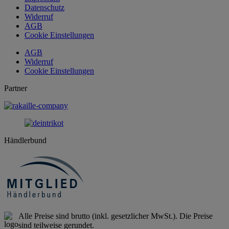
Datenschutz
Widerruf
AGB
Cookie Einstellungen
AGB
Widerruf
Cookie Einstellungen
Partner
Händlerbund
Alle Preise sind brutto (inkl. gesetzlicher MwSt.). Die Preise
sind teilweise gerundet.