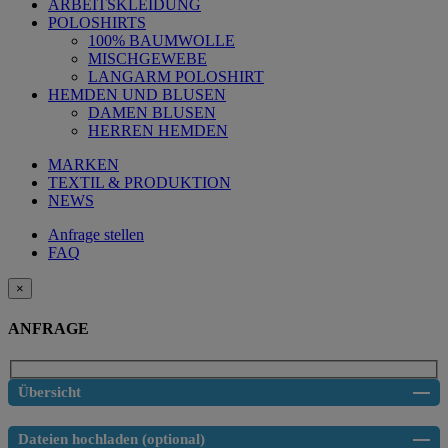
ARBEITSKLEIDUNG
POLOSHIRTS
100% BAUMWOLLE
MISCHGEWEBE
LANGARM POLOSHIRT
HEMDEN UND BLUSEN
DAMEN BLUSEN
HERREN HEMDEN
MARKEN
TEXTIL & PRODUKTION
NEWS
Anfrage stellen
FAQ
×
ANFRAGE
Übersicht
Dateien hochladen (optional)