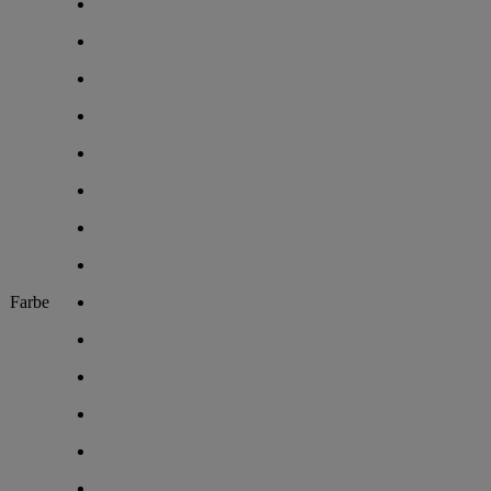
Farbe