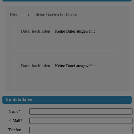
Hier kannst du deine Dateien hochladen.
Datei hochladen
Keine Datei ausgewählt
Datei hochladen
Keine Datei ausgewählt
Kontaktdaten
Name*
E-Mail*
Telefon