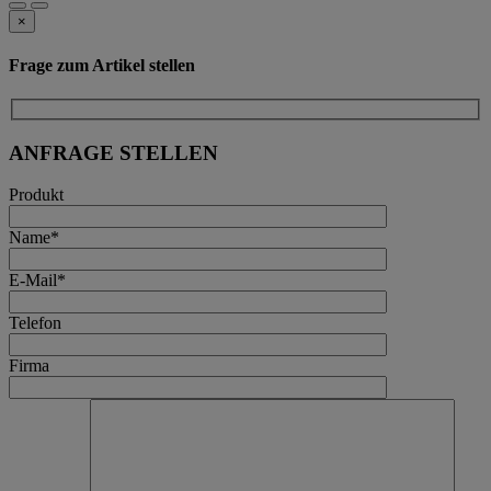
×
Frage zum Artikel stellen
ANFRAGE STELLEN
Produkt
Name*
E-Mail*
Telefon
Firma