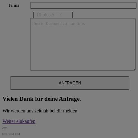
Firma
10 plus 5 = ?
Vielen Dank für deine Anfrage.
Wir werden uns zeitnah bei dir melden.
Weiter einkaufen