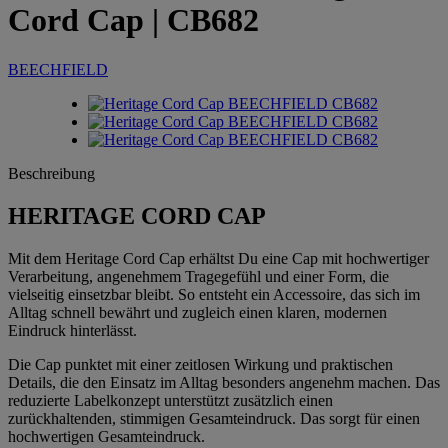
Cord Cap
| CB682
BEECHFIELD
Beschreibung
HERITAGE CORD CAP
Mit dem Heritage Cord Cap erhältst Du eine Cap mit hochwertiger
Verarbeitung, angenehmem Tragegefühl und einer Form, die
vielseitig einsetzbar bleibt. So entsteht ein Accessoire, das sich im
Alltag schnell bewährt und zugleich einen klaren, modernen
Eindruck hinterlässt.
Die Cap punktet mit einer zeitlosen Wirkung und praktischen
Details, die den Einsatz im Alltag besonders angenehm machen. Das
reduzierte Labelkonzept unterstützt zusätzlich einen
zurückhaltenden, stimmigen Gesamteindruck. Das sorgt für einen
hochwertigen Gesamteindruck.