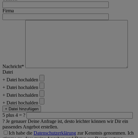
Firma
Nachricht*
Datei
+ Datei hochalden
+ Datei hochalden
+ Datei hochalden
+ Datei hochalden
+ Datei hinzufügen
5 plus 4 = ?
?
Je genauer Deine Anfrage ist, desto leichter können wir Dir ein
passendes Angebot erstellen.
Ich habe die
Datenschutzerklärung
zur Kenntnis genommen. Ich