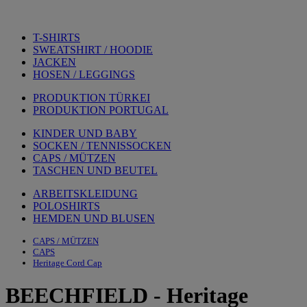
T-SHIRTS
SWEATSHIRT / HOODIE
JACKEN
HOSEN / LEGGINGS
PRODUKTION TÜRKEI
PRODUKTION PORTUGAL
KINDER UND BABY
SOCKEN / TENNISSOCKEN
CAPS / MÜTZEN
TASCHEN UND BEUTEL
ARBEITSKLEIDUNG
POLOSHIRTS
HEMDEN UND BLUSEN
CAPS / MÜTZEN
CAPS
Heritage Cord Cap
BEECHFIELD
-
Heritage