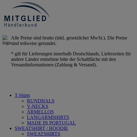
Alle Preise sind brutto (inkl. gesetzlicher MwSt.). Die Preise
sind teilweise gerundet.
* gilt für Lieferungen innerhalb Deutschlands, Lieferzeiten für
andere Länder entnehme bitte der Schaltfläche mit den
Versandinformationen (Zahlung & Versand).
T-Shirts
RUNDHALS
V-NECKS
ÄRMELLOS
LANGARMSHIRTS
MADE IN PORTUGAL
SWEATSHIRT / HOODIE
SWEATSHIRTS