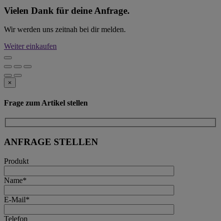
Vielen Dank für deine Anfrage.
Wir werden uns zeitnah bei dir melden.
Weiter einkaufen
×
Frage zum Artikel stellen
ANFRAGE STELLEN
Produkt
Name*
E-Mail*
Telefon