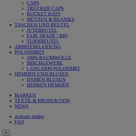
CAPS
TRUCKER CAPS
BUCKET HATS
MÜTZEN & BEANIES
TASCHEN UND BEUTEL
JUTEBEUTEL
FAIR TRADE / BIO
TURNBEUTEL
ARBEITSKLEIDUNG
POLOSHIRTS
100% BAUMWOLLE
MISCHGEWEBE
LANGARM POLOSHIRT
HEMDEN UND BLUSEN
DAMEN BLUSEN
HERREN HEMDEN
MARKEN
TEXTIL & PRODUKTION
NEWS
Anfrage stellen
FAQ
×