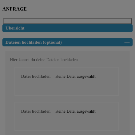
ANFRAGE
Übersicht
Dateien hochladen (optional)
Hier kannst du deine Dateien hochladen.
Datei hochladen
Keine Datei ausgewählt
Datei hochladen
Keine Datei ausgewählt