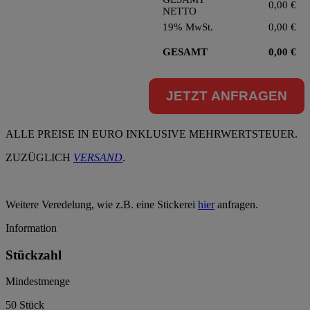
0,00
€
NETTO
19% MwSt.
0,00
€
GESAMT
0,00
€
JETZT ANFRAGEN
ALLE PREISE IN EURO INKLUSIVE MEHRWERTSTEUER.
ZUZÜGLICH
VERSAND
.
Weitere Veredelung, wie z.B. eine Stickerei
hier
anfragen.
Information
Stückzahl
Mindestmenge
50 Stück