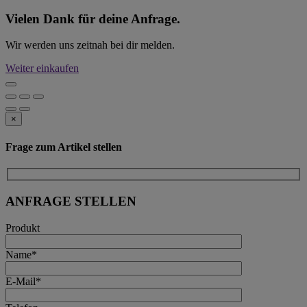
Vielen Dank für deine Anfrage.
Wir werden uns zeitnah bei dir melden.
Weiter einkaufen
×
Frage zum Artikel stellen
ANFRAGE STELLEN
Produkt
Name*
E-Mail*