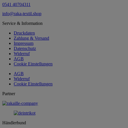
0541 40704311
info@raka-textil.shop
Service & Information
Druckdaten
Zahlung & Versand
Impressum
Datenschutz
Widerruf
AGB
Cookie Einstellungen
AGB
Widerruf
Cookie Einstellungen
Partner
Händlerbund