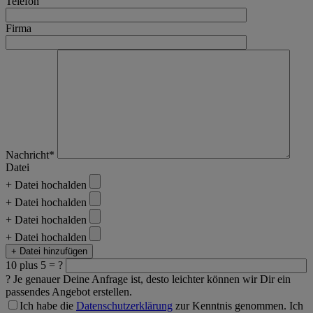
Telefon
Firma
Nachricht*
Datei
+ Datei hochalden
+ Datei hochalden
+ Datei hochalden
+ Datei hochalden
+ Datei hinzufügen
10 plus 5 = ?
?
Je genauer Deine Anfrage ist, desto leichter können wir Dir ein
passendes Angebot erstellen.
Ich habe die
Datenschutzerklärung
zur Kenntnis genommen. Ich