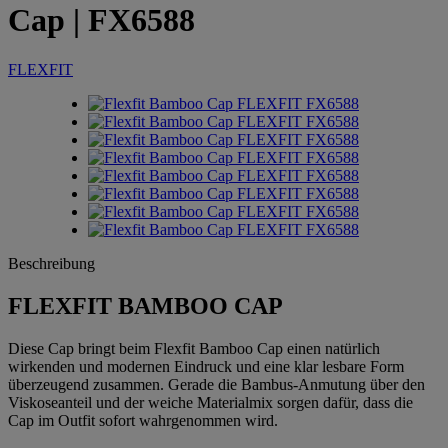
Cap
| FX6588
FLEXFIT
Beschreibung
FLEXFIT BAMBOO CAP
Diese Cap bringt beim Flexfit Bamboo Cap einen natürlich
wirkenden und modernen Eindruck und eine klar lesbare Form
überzeugend zusammen. Gerade die Bambus-Anmutung über den
Viskoseanteil und der weiche Materialmix sorgen dafür, dass die
Cap im Outfit sofort wahrgenommen wird.