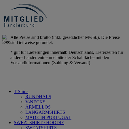
Alle Preise sind brutto (inkl. gesetzlicher MwSt.). Die Preise
sind teilweise gerundet.
* gilt für Lieferungen innerhalb Deutschlands, Lieferzeiten für
andere Länder entnehme bitte der Schaltfläche mit den
Versandinformationen (Zahlung & Versand).
T-Shirts
RUNDHALS
V-NECKS
ÄRMELLOS
LANGARMSHIRTS
MADE IN PORTUGAL
SWEATSHIRT / HOODIE
SWEATSHIRTS