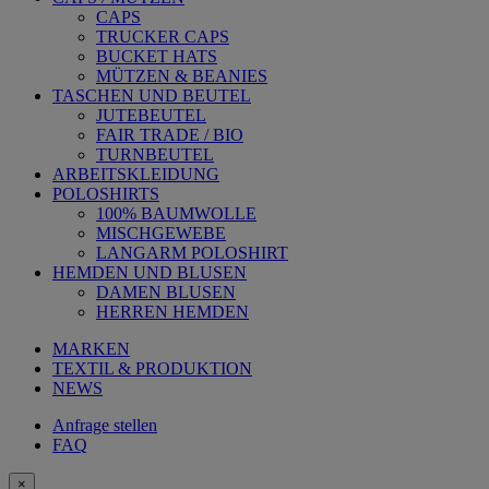
CAPS
TRUCKER CAPS
BUCKET HATS
MÜTZEN & BEANIES
TASCHEN UND BEUTEL
JUTEBEUTEL
FAIR TRADE / BIO
TURNBEUTEL
ARBEITSKLEIDUNG
POLOSHIRTS
100% BAUMWOLLE
MISCHGEWEBE
LANGARM POLOSHIRT
HEMDEN UND BLUSEN
DAMEN BLUSEN
HERREN HEMDEN
MARKEN
TEXTIL & PRODUKTION
NEWS
Anfrage stellen
FAQ
×