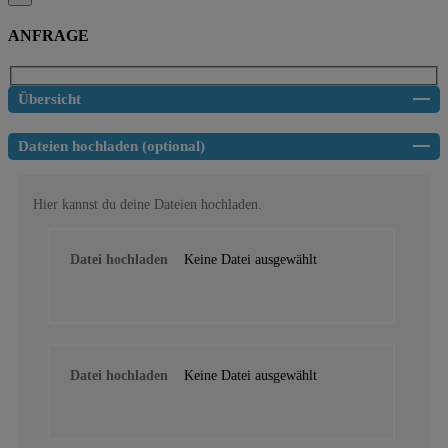
ANFRAGE
Übersicht
Dateien hochladen (optional)
Hier kannst du deine Dateien hochladen.
Datei hochladen
Keine Datei ausgewählt
Datei hochladen
Keine Datei ausgewählt