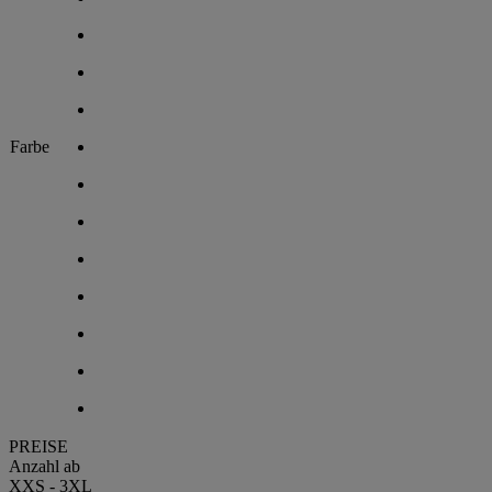
Farbe
PREISE
Anzahl ab
XXS - 3XL