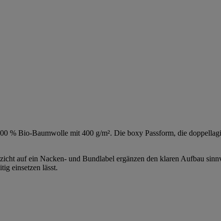
100 % Bio-Baumwolle mit 400 g/m². Die boxy Passform, die doppellag
zicht auf ein Nacken- und Bundlabel ergänzen den klaren Aufbau sinn
tig einsetzen lässt.