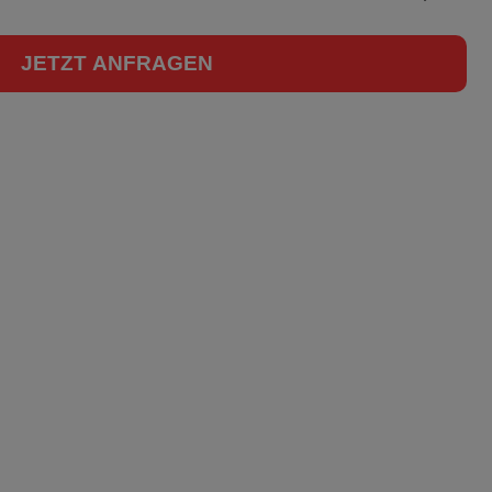
JETZT ANFRAGEN