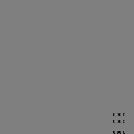
0,00
€
0,00
€
0,00
€