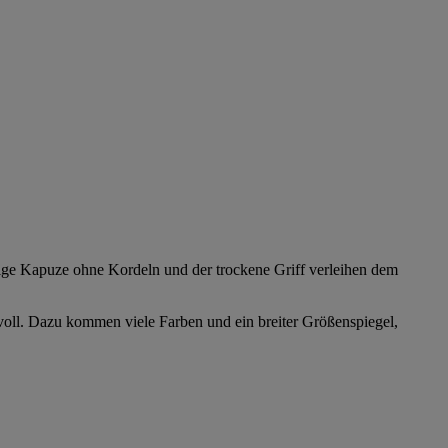
ige Kapuze ohne Kordeln und der trockene Griff verleihen dem
voll. Dazu kommen viele Farben und ein breiter Größenspiegel,