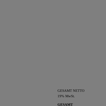
GESAMT NETTO
19% MwSt.
GESAMT