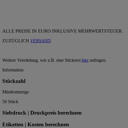
ALLE PREISE IN EURO INKLUSIVE MEHRWERTSTEUER.
ZUZÜGLICH
VERSAND
.
Weitere Veredelung, wie z.B. eine Stickerei
hier
anfragen.
Information
Stückzahl
Mindestmenge
50 Stück
Siebdruck | Druckpreis berechnen
Etiketten | Kosten berechnen