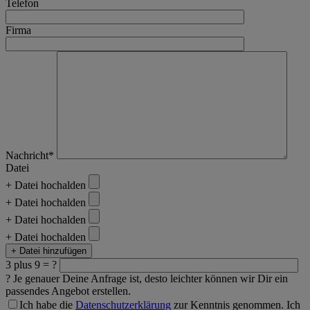
Telefon
Firma
Nachricht*
Datei
+ Datei hochalden
+ Datei hochalden
+ Datei hochalden
+ Datei hochalden
+ Datei hinzufügen
3 plus 9 = ?
?
Je genauer Deine Anfrage ist, desto leichter können wir Dir ein
passendes Angebot erstellen.
Ich habe die
Datenschutzerklärung
zur Kenntnis genommen. Ich