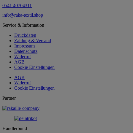
0541 40704311
info@raka-textil.shop
Service & Information
Druckdaten
Zahlung & Versand
Impressum
Datenschutz
Widerruf
AGB
Cookie Einstellungen
AGB
Widerruf
Cookie Einstellungen
Partner
Händlerbund