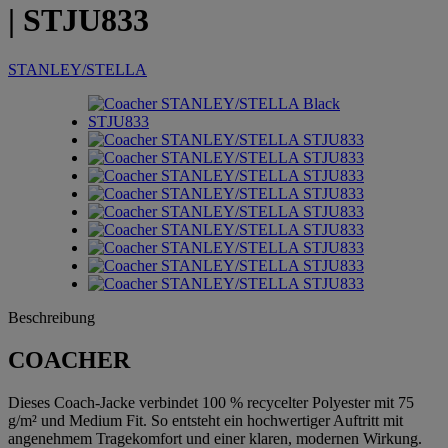
| STJU833
STANLEY/STELLA
Beschreibung
COACHER
Dieses Coach-Jacke verbindet 100 % recycelter Polyester mit 75
g/m² und Medium Fit. So entsteht ein hochwertiger Auftritt mit
angenehmem Tragekomfort und einer klaren, modernen Wirkung.