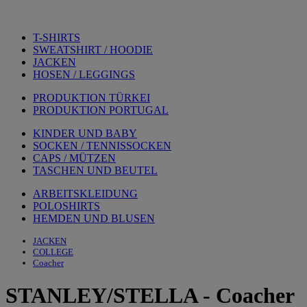
T-SHIRTS
SWEATSHIRT / HOODIE
JACKEN
HOSEN / LEGGINGS
PRODUKTION TÜRKEI
PRODUKTION PORTUGAL
KINDER UND BABY
SOCKEN / TENNISSOCKEN
CAPS / MÜTZEN
TASCHEN UND BEUTEL
ARBEITSKLEIDUNG
POLOSHIRTS
HEMDEN UND BLUSEN
JACKEN
COLLEGE
Coacher
STANLEY/STELLA
-
Coacher