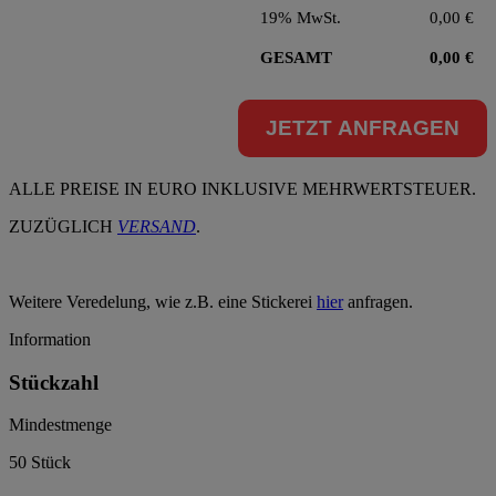
19% MwSt.
0,00
€
GESAMT
0,00
€
JETZT ANFRAGEN
ALLE PREISE IN EURO INKLUSIVE MEHRWERTSTEUER.
ZUZÜGLICH
VERSAND
.
Weitere Veredelung, wie z.B. eine Stickerei
hier
anfragen.
Information
Stückzahl
Mindestmenge
50 Stück