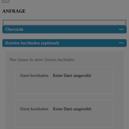
ANFRAGE
Übersicht
Dateien hochladen (optional)
Hier kannst du deine Dateien hochladen.
Datei hochladen
Keine Datei ausgewählt
Datei hochladen
Keine Datei ausgewählt