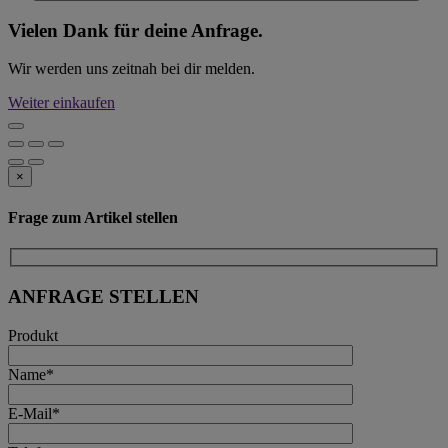
Vielen Dank für deine Anfrage.
Wir werden uns zeitnah bei dir melden.
Weiter einkaufen
×
Frage zum Artikel stellen
ANFRAGE STELLEN
Produkt
Name*
E-Mail*