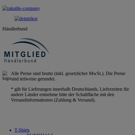
Händlerbund
Alle Preise sind brutto (inkl. gesetzlicher MwSt.). Die Preise
sind teilweise gerundet.
* gilt für Lieferungen innerhalb Deutschlands, Lieferzeiten für
andere Länder entnehme bitte der Schaltfläche mit den
Versandinformationen (Zahlung & Versand).
T-Shirts