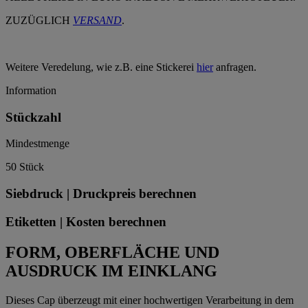
ZUZÜGLICH
VERSAND
.
Weitere Veredelung, wie z.B. eine Stickerei
hier
anfragen.
Information
Stückzahl
Mindestmenge
50 Stück
Siebdruck | Druckpreis berechnen
Etiketten | Kosten berechnen
FORM, OBERFLÄCHE UND
AUSDRUCK IM EINKLANG
Dieses Cap überzeugt mit einer hochwertigen Verarbeitung in dem