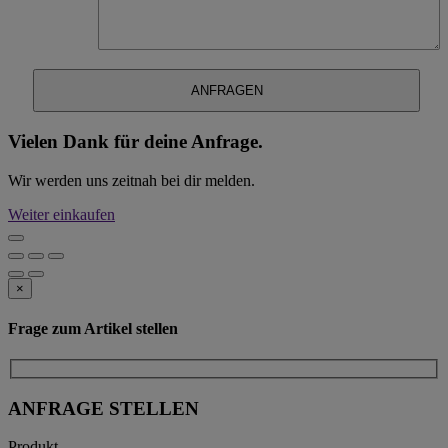
Vielen Dank für deine Anfrage.
Wir werden uns zeitnah bei dir melden.
Weiter einkaufen
×
Frage zum Artikel stellen
ANFRAGE STELLEN
Produkt