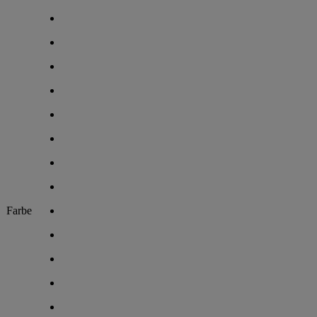
Farbe