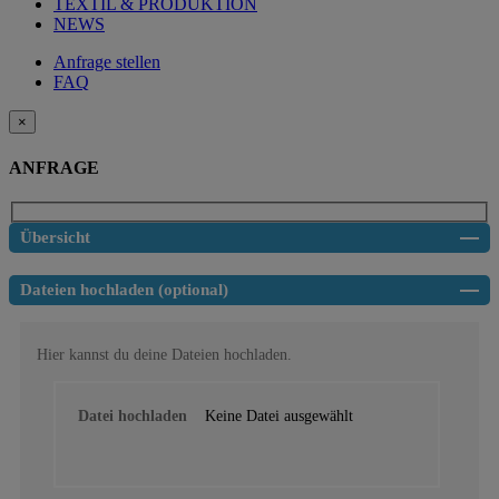
TEXTIL & PRODUKTION
NEWS
Anfrage stellen
FAQ
×
ANFRAGE
Übersicht
Dateien hochladen (optional)
Hier kannst du deine Dateien hochladen.
Datei hochladen
Keine Datei ausgewählt