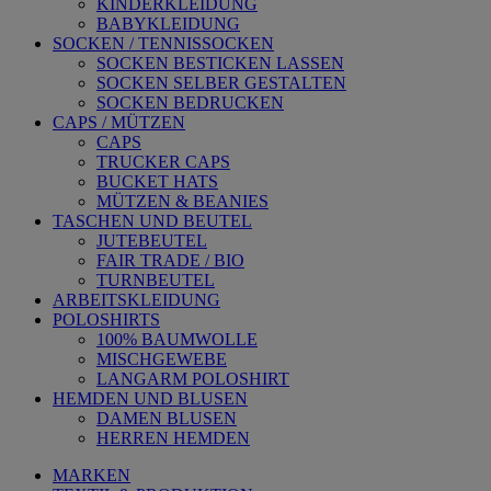
KINDERKLEIDUNG
BABYKLEIDUNG
SOCKEN / TENNISSOCKEN
SOCKEN BESTICKEN LASSEN
SOCKEN SELBER GESTALTEN
SOCKEN BEDRUCKEN
CAPS / MÜTZEN
CAPS
TRUCKER CAPS
BUCKET HATS
MÜTZEN & BEANIES
TASCHEN UND BEUTEL
JUTEBEUTEL
FAIR TRADE / BIO
TURNBEUTEL
ARBEITSKLEIDUNG
POLOSHIRTS
100% BAUMWOLLE
MISCHGEWEBE
LANGARM POLOSHIRT
HEMDEN UND BLUSEN
DAMEN BLUSEN
HERREN HEMDEN
MARKEN