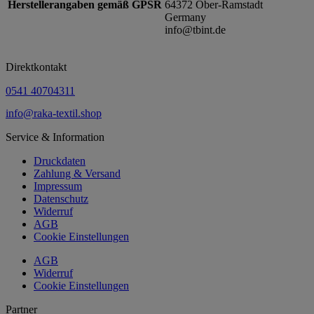
Herstellerangaben gemäß GPSR
64372 Ober-Ramstadt
Germany
info@tbint.de
Direktkontakt
0541 40704311
info@raka-textil.shop
Service & Information
Druckdaten
Zahlung & Versand
Impressum
Datenschutz
Widerruf
AGB
Cookie Einstellungen
AGB
Widerruf
Cookie Einstellungen
Partner