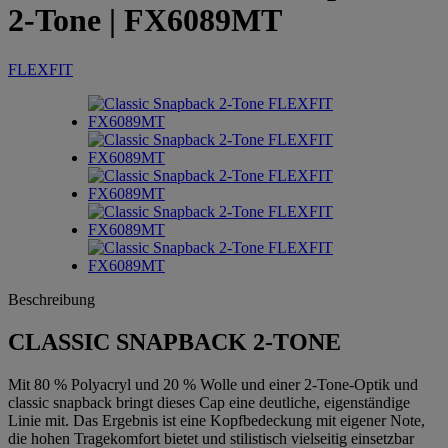
2-Tone
| FX6089MT
FLEXFIT
Beschreibung
CLASSIC SNAPBACK 2-TONE
Mit 80 % Polyacryl und 20 % Wolle und einer 2-Tone-Optik und
classic snapback bringt dieses Cap eine deutliche, eigenständige
Linie mit. Das Ergebnis ist eine Kopfbedeckung mit eigener Note,
die hohen Tragekomfort bietet und stilistisch vielseitig einsetzbar