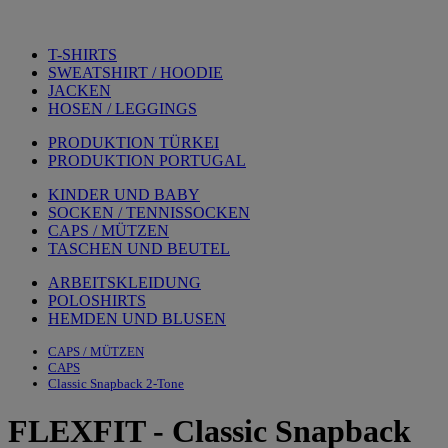
T-SHIRTS
SWEATSHIRT / HOODIE
JACKEN
HOSEN / LEGGINGS
PRODUKTION TÜRKEI
PRODUKTION PORTUGAL
KINDER UND BABY
SOCKEN / TENNISSOCKEN
CAPS / MÜTZEN
TASCHEN UND BEUTEL
ARBEITSKLEIDUNG
POLOSHIRTS
HEMDEN UND BLUSEN
CAPS / MÜTZEN
CAPS
Classic Snapback 2-Tone
FLEXFIT
-
Classic Snapback