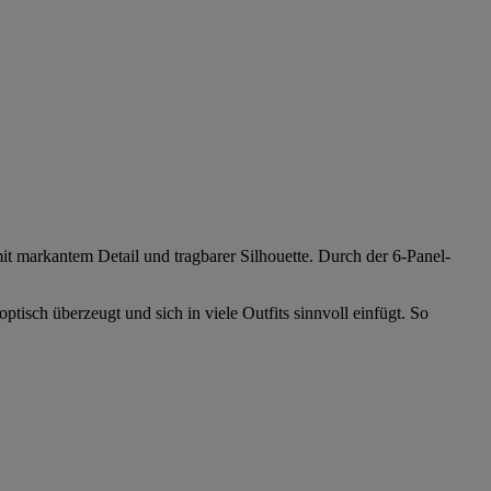
t markantem Detail und tragbarer Silhouette. Durch der 6-Panel-
isch überzeugt und sich in viele Outfits sinnvoll einfügt. So