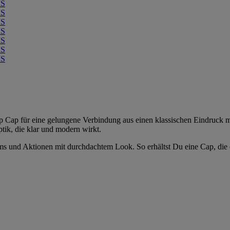
 Cap für eine gelungene Verbindung aus einen klassischen Eindruck mi
tik, die klar und modern wirkt.
s und Aktionen mit durchdachtem Look. So erhältst Du eine Cap, die opt