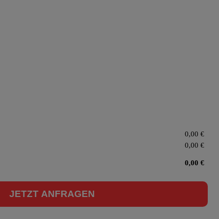
0,00
€
0,00
€
0,00
€
JETZT ANFRAGEN