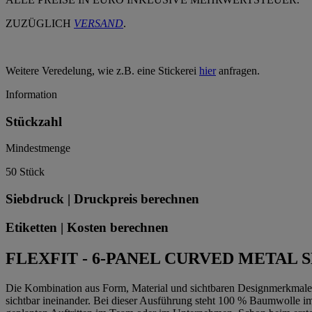
ZUZÜGLICH
VERSAND
.
Weitere Veredelung, wie z.B. eine Stickerei
hier
anfragen.
Information
Stückzahl
Mindestmenge
50 Stück
Siebdruck | Druckpreis berechnen
Etiketten | Kosten berechnen
FLEXFIT - 6-PANEL CURVED METAL S
Die Kombination aus Form, Material und sichtbaren Designmerkmalen 
sichtbar ineinander. Bei dieser Ausführung steht 100 % Baumwolle im