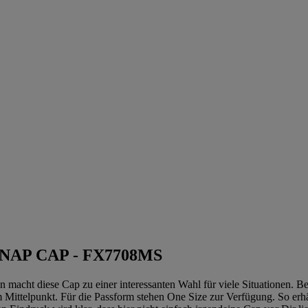
NAP CAP - FX7708MS
macht diese Cap zu einer interessanten Wahl für viele Situationen. B
 Mittelpunkt. Für die Passform stehen One Size zur Verfügung. So erhä