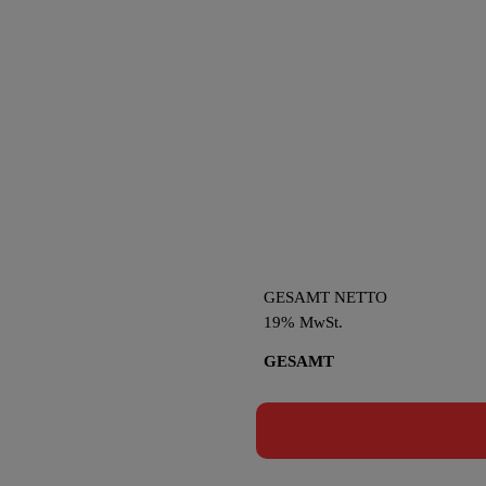
GESAMT NETTO
19% MwSt.
GESAMT