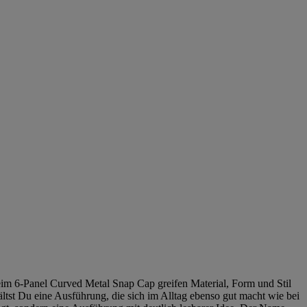
eim 6-Panel Curved Metal Snap Cap greifen Material, Form und Stil
ltst Du eine Ausführung, die sich im Alltag ebenso gut macht wie bei