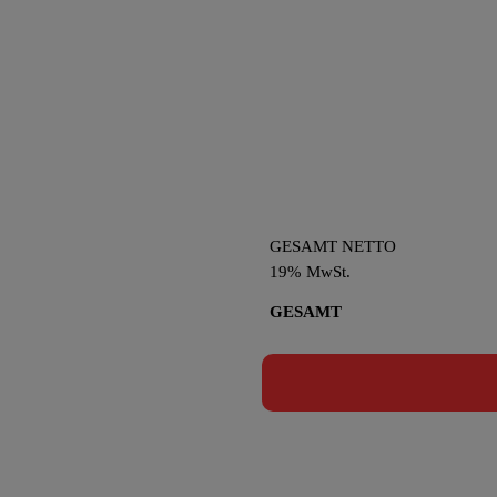
GESAMT NETTO
19% MwSt.
GESAMT