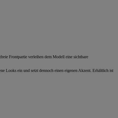
reie Frontpartie verleihen dem Modell eine sichtbare
ene Looks ein und setzt dennoch einen eigenen Akzent. Erhältlich ist