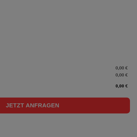
0,00
€
0,00
€
0,00
€
JETZT ANFRAGEN