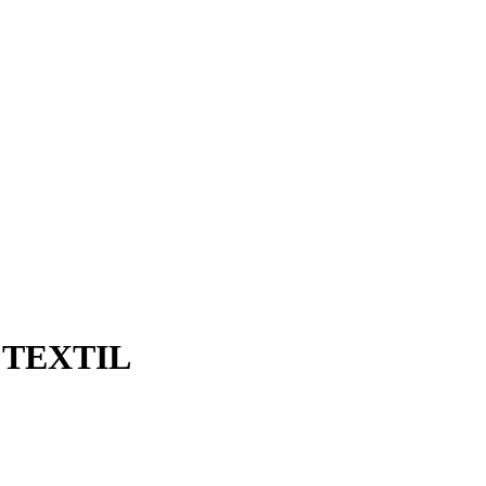
 TEXTIL