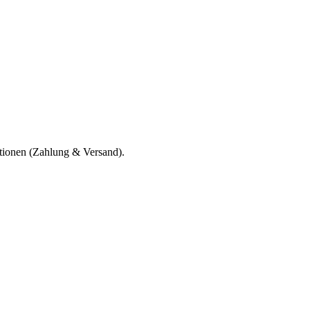
ationen (Zahlung & Versand).