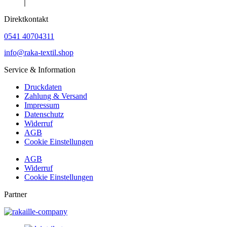
Direktkontakt
0541 40704311
info@raka-textil.shop
Service & Information
Druckdaten
Zahlung & Versand
Impressum
Datenschutz
Widerruf
AGB
Cookie Einstellungen
AGB
Widerruf
Cookie Einstellungen
Partner